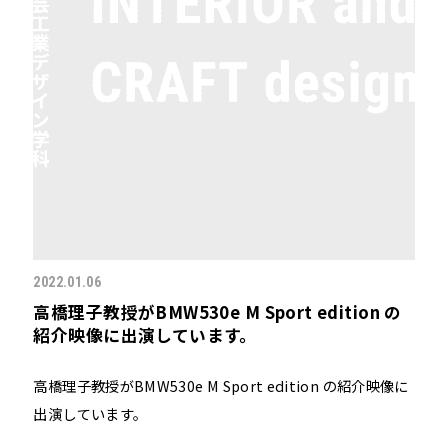
2022.01.06
高橋理子教授がBMW530e M Sport edition の
紹介映像に出演しています。
高橋理子教授がBMW530e M Sport edition の紹介映像に
出演しています。