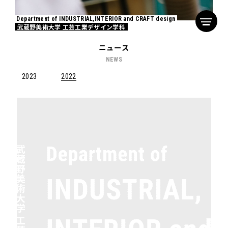
Department of INDUSTRIAL,INTERIOR and CRAFT design
武蔵野美術大学 工芸工業デザイン学科
ニュース
NEWS
2023
2022